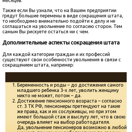
месяцев.
Также если Вы узнали, что на Вашем предприятии
грядут большие перемены в виде сокращения штата,
то необходимо внимательно подойти к делу и не
соглашаться на увольнение по согласию сторон. Тем
самым Вы рискуете остаться ни с чем.
Дополнительные аспекты сокращения штата
Для каждой категории граждан и их профессий
существуют свои особенности увольнения в связи с
сокращением штата, например:
Беременность и роды – до достижения самого
младшего ребенка 3-х лет, уволить женщину
никто не может, потом – да.
Достижение пенсионного возраста – согласно
ст. 3 ТК РФ, пенсионеры претендуют на такие
же права, как и их сослуживцы, но при этом
имеют большой стаж и выслугу лет, что в свою
очередь влияет на выбор работодателя.
Да, увольнение пенсионеров возможно в любой