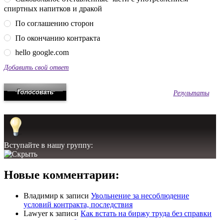
спиртных напитков и дракой
По соглашению сторон
По окончанию контракта
hello google.com
Добавить свой ответ
Результаты
Вступайте в нашу группу:
Новые комментарии:
Владимир
к записи
Увольнение за несоблюдение
условий контракта, последствия
Lawyer
к записи
Как встать на биржу труда без справки