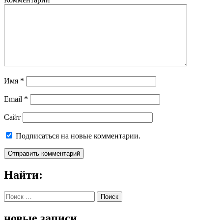
Имя
*
Email
*
Сайт
Подписаться на новые комментарии.
Найти:
Поиск
for:
новые записи