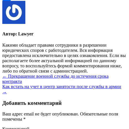
Отправить
Автор:
Lawyer
Какими обладает правами сотрудники в разрешении
юридических споров с работодателем. Вся информация
предоставлена исключительно в целях ознакомления. Если вы
располагаете более актуальной информацией по данному
вопросу, то воспользуйтесь формой комментирования ниже,
либо по обратной связи с администрацией.
Навигация
← Прекращение военной службы до истечения срока
контракта
по
Как встать на учет в центр занятости после службы в армии
записям
→
Добавить комментарий
Ваш адрес email не будет опубликован.
Обязательные поля
помечены
*
Комментарий