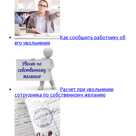
Как сообщить работнику об
его увольнении
Расчет при увольнении
сотрудника по собственному желанию