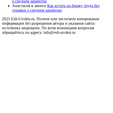
о среднем заработке
Анастасия
к записи
Как встать на биржу труда без
справки о среднем заработке
2021 Esli-Uvolen.ru. Полное или частичное копирование
информации без разрешения автора и указания сайта-
источника запрещено. По всем возникшим вопросам
обращайтесь по адресу: info@esli-uvolen.ru