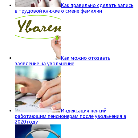
Как правильно сделать запись
в трудовой книжке о смене фамилии
Как можно отозвать
заявление на увольнение
Индексация пенсий
работающим пенсионерам после увольнения в
2020 году