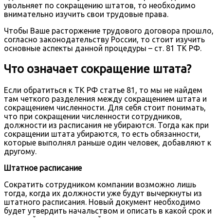
увольняет по сокращению штатов, то необходимо
внимательно изучить свои трудовые права.
Чтобы Ваше расторжение трудового договора прошло,
согласно законодательству России, то стоит изучить
основные аспекты данной процедуры – ст. 81 ТК РФ.
Что означает сокращение штата?
Если обратиться к ТК РФ статье 81, то мы не найдем
там четкого разделения между сокращением штата и
сокращением численности. Для себя стоит понимать,
что при сокращении численности сотрудников,
должности из расписания не убираются. Тогда как при
сокращении штата убираются, то есть обязанности,
которые выполнял раньше один человек, добавляют к
другому.
Штатное расписание
Сократить сотрудником компании возможно лишь
тогда, когда их должности уже будут вычеркнуты из
штатного расписания. Новый документ необходимо
будет утвердить начальством и описать в какой срок и