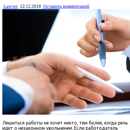
Lawyer
22.12.2018
Оставить комментарий
Лишиться работы не хочет никто, тем более, когда речь
идет о незаконном увольнении. Если работодатель