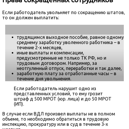
Если работодатель увольняет по сокращению штатов,
то он должен выплатить:
трудящимся выходное пособие, равное одному
среднему заработку уволенного работника – в
течение 2-х месяцев,
иные выплаты и компенсации,
предусмотренные не только ТК РФ, но и
трудовым договором. Например, за
неотгуленный отпуск, переработки и так далее,
заработную плату за отработанные часы – в
течение дня увольнения.
Если работодатель нарушит одно из
представленных условий, то ему грозит
штраф д 500 МРОТ (юр. лица) и до 50 МРОТ
(ИП).
В случае если ВДЛ произвел выплаты не в полном
объеме, то необходимо обратиться в трудовую
инспекцию, прокуратуру или в суд в течение 3-х