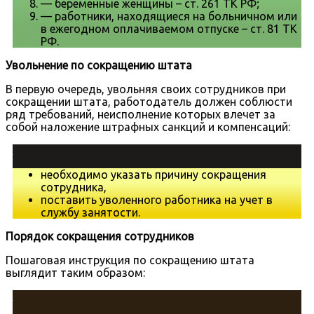
— беременные женщины – ст. 261 ТК РФ;
— работники, находящиеся на больничном или
в ежегодном оплачиваемом отпуске – ст. 81 ТК
РФ.
Увольнение по сокращению штата
В первую очередь, увольняя своих сотрудников при
сокращении штата, работодатель должен соблюсти
ряд требований, неисполнение которых влечет за
собой наложение штрафных санкций и компенсаций:
необходимо указать причину сокращения
сотрудника,
поставить уволенного работника на учет в
службу занятости.
Порядок сокращения сотрудников
Пошаговая инструкция по сокращению штата
выглядит таким образом: