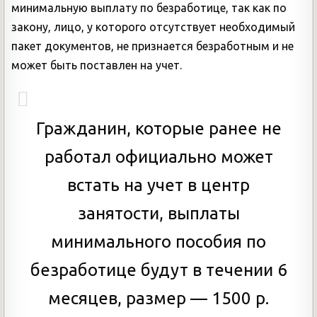
минимальную выплату по безработице, так как по
закону, лицо, у которого отсутствует необходимый
пакет документов, не признается безработным и не
может быть поставлен на учет.
Гражданин, которые ранее не
работал официально может
встать на учет в центр
занятости, выплаты
минимального пособия по
безработице будут в течении 6
месяцев, размер — 1500 р.