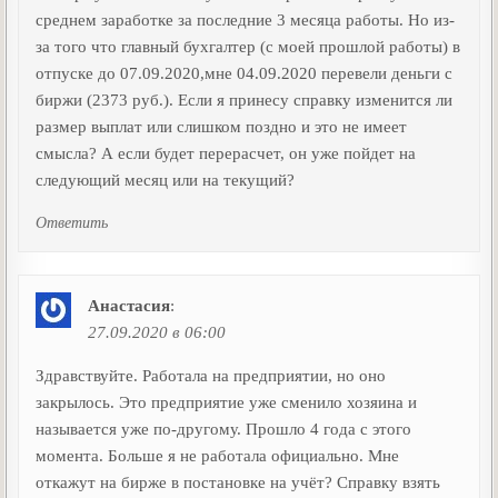
среднем заработке за последние 3 месяца работы. Но из-
за того что главный бухгалтер (с моей прошлой работы) в
отпуске до 07.09.2020,мне 04.09.2020 перевели деньги с
биржи (2373 руб.). Если я принесу справку изменится ли
размер выплат или слишком поздно и это не имеет
смысла? А если будет перерасчет, он уже пойдет на
следующий месяц или на текущий?
Ответить
Анастасия
:
27.09.2020 в 06:00
Здравствуйте. Работала на предприятии, но оно
закрылось. Это предприятие уже сменило хозяина и
называется уже по-другому. Прошло 4 года с этого
момента. Больше я не работала официально. Мне
откажут на бирже в постановке на учёт? Справку взять