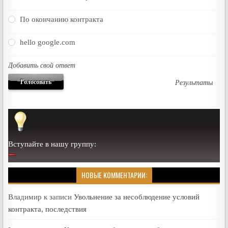
По окончанию контракта
hello google.com
Добавить свой ответ
Результаты
Вступайте в нашу группу:
НОВЫЕ КОММЕНТАРИИ:
Владимир
к записи
Увольнение за несоблюдение условий
контракта, последствия