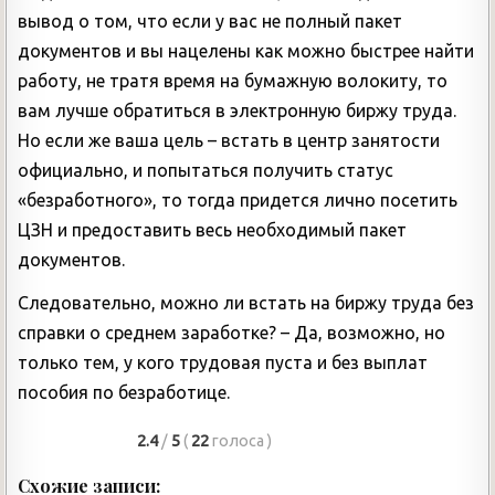
вывод о том, что если у вас не полный пакет
документов и вы нацелены как можно быстрее найти
работу, не тратя время на бумажную волокиту, то
вам лучше обратиться в электронную биржу труда.
Но если же ваша цель – встать в центр занятости
официально, и попытаться получить статус
«безработного», то тогда придется лично посетить
ЦЗН и предоставить весь необходимый пакет
документов.
Следовательно, можно ли встать на биржу труда без
справки о среднем заработке? – Да, возможно, но
только тем, у кого трудовая пуста и без выплат
пособия по безработице.
2.4
/
5
(
22
голоса
)
Схожие записи: