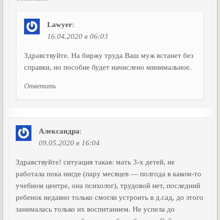
Lawyer
:
16.04.2020 в 06:03
Здравствуйте. На биржу труда Ваш муж встанет без
справки, но пособие будет начислено минимальное.
Ответить
Александра
:
09.05.2020 в 16:04
Здравствуйте! ситуация такая: мать 3-х детей, не
работала пока нигде (пару месяцев — полгода в каком-то
учебном центре, она психолог), трудовой нет, последний
ребенок недавно только смогли устроить в д.сад, до этого
занималась только их воспитанием. Не успела до