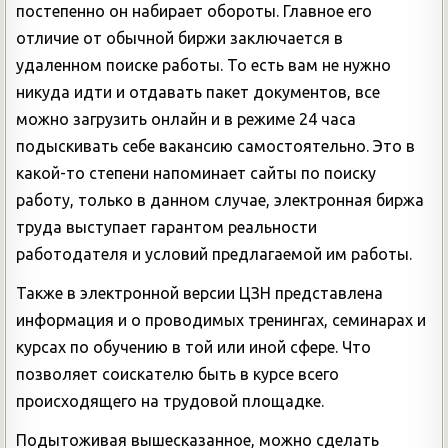
постепенно он набирает обороты. Главное его
отличие от обычной биржи заключается в
удаленном поиске работы. То есть вам не нужно
никуда идти и отдавать пакет документов, все
можно загрузить онлайн и в режиме 24 часа
подыскивать себе вакансию самостоятельно. Это в
какой-то степени напоминает сайты по поиску
работу, только в данном случае, электронная биржа
труда выступает гарантом реальности
работодателя и условий предлагаемой им работы.
Также в электронной версии ЦЗН представлена
информация и о проводимых тренингах, семинарах и
курсах по обучению в той или иной сфере. Что
позволяет соискателю быть в курсе всего
происходящего на трудовой площадке.
Подытоживая вышесказанное, можно сделать