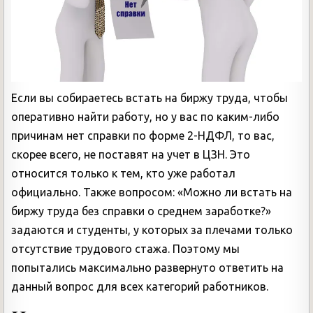
Если вы собираетесь встать на биржу труда, чтобы
оперативно найти работу, но у вас по каким-либо
причинам нет справки по форме 2-НДФЛ, то вас,
скорее всего, не поставят на учет в ЦЗН. Это
относится только к тем, кто уже работал
официально. Также вопросом: «Можно ли встать на
биржу труда без справки о среднем заработке?»
задаются и студенты, у которых за плечами только
отсутствие трудового стажа. Поэтому мы
попытались максимально развернуто ответить на
данный вопрос для всех категорий работников.