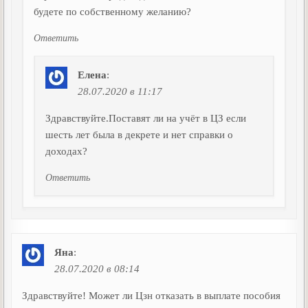
будете по собственному желанию?
Ответить
Елена
:
28.07.2020 в 11:17
Здравствуйте.Поставят ли на учёт в ЦЗ если
шесть лет была в декрете и нет справки о
доходах?
Ответить
Яна
:
28.07.2020 в 08:14
Здравствуйте! Может ли Цзн отказать в выплате пособия