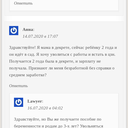
Ответить
Анна
:
14.07.2020 в 17:07
Здравствуйте! Я мама в декрете, сейчас ребёнку 2 года и
он идёт в сад. Я хочу уволиться с работы и встать в цзн.
Получается 2 года была в декрете, и зарплату не
получала. Признают ли меня безработной без справки о
среднем заработке?
Ответить
Lawyer
:
16.07.2020 в 04:02
Здравствуйте, но Вы же получаете пособие по
беременности и родам до 3-х лет? Увольняться