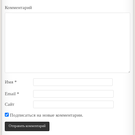
Комментарий
Имя
*
Email
*
Сайт
Подписаться на новые комментарии.