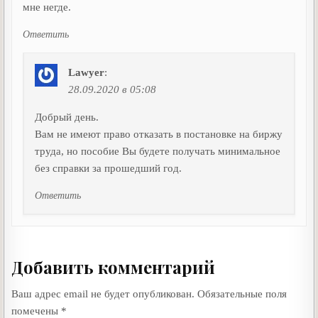
мне негде.
Ответить
Lawyer
:
28.09.2020 в 05:08
Добрый день.
Вам не имеют право отказать в постановке на биржу
труда, но пособие Вы будете получать минимальное
без справки за прошедший год.
Ответить
Добавить комментарий
Ваш адрес email не будет опубликован.
Обязательные поля
помечены
*