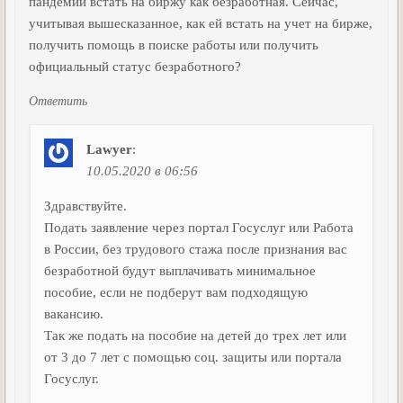
пандемии встать на биржу как безработная. Сейчас,
учитывая вышесказанное, как ей встать на учет на бирже,
получить помощь в поиске работы или получить
официальный статус безработного?
Ответить
Lawyer
:
10.05.2020 в 06:56
Здравствуйте.
Подать заявление через портал Госуслуг или Работа
в России, без трудового стажа после признания вас
безработной будут выплачивать минимальное
пособие, если не подберут вам подходящую
вакансию.
Так же подать на пособие на детей до трех лет или
от 3 до 7 лет с помощью соц. защиты или портала
Госуслуг.