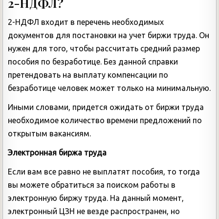
2-НДФЛ?
2-НДФЛ входит в перечень необходимых
документов для постановки на учет биржи труда. Он
нужен для того, чтобы рассчитать средний размер
пособия по безработице. Без данной справки
претендовать на выплату компенсации по
безработице человек может только на минимальную.
Иными словами, придется ожидать от биржи труда
необходимое количество времени предложений по
открытым вакансиям.
Электронная биржа труда
Если вам все равно не выплатят пособия, то тогда
вы можете обратиться за поиском работы в
электронную биржу труда. На данный момент,
электронный ЦЗН не везде распространен, но