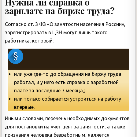
Нужна ли справка о
зарплате на бирже труда?
Согласно ст. 3 ФЗ «О занятости населения России»,
зарегистрировать в ЦЗН могут лишь такого
работника, который:
или уже где-то до обращения на биржу труда
работал, и у него есть справка о заработной
плате за последние 3 месяца,;
или только собирается устроиться на работу
впервые.
Иными словами, перечень необходимых документов
для постановки на учет центра занятости, а также
признания человека безработным, является