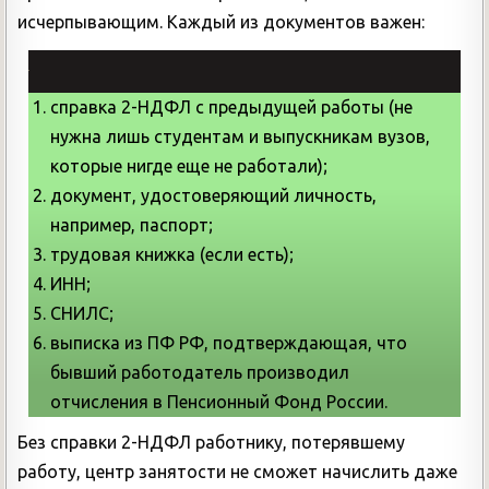
исчерпывающим. Каждый из документов важен:
справка 2-НДФЛ с предыдущей работы (не
нужна лишь студентам и выпускникам вузов,
которые нигде еще не работали);
документ, удостоверяющий личность,
например, паспорт;
трудовая книжка (если есть);
ИНН;
СНИЛС;
выписка из ПФ РФ, подтверждающая, что
бывший работодатель производил
отчисления в Пенсионный Фонд России.
Без справки 2-НДФЛ работнику, потерявшему
работу, центр занятости не сможет начислить даже