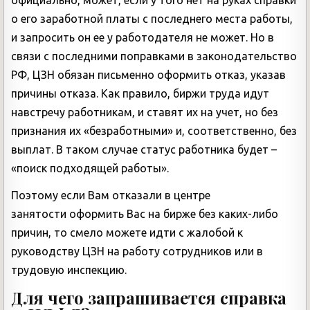
о его заработной платы с последнего места работы,
и запросить он ее у работодателя не может. Но в
связи с последними поправками в законодательство
РФ, ЦЗН обязан письменно оформить отказ, указав
причины отказа. Как правило, биржи труда идут
навстречу работникам, и ставят их на учет, но без
признания их «безработными» и, соответственно, без
выплат. В таком случае статус работника будет –
«поиск подходящей работы».
Поэтому если Вам отказали в центре
занятости оформить Вас на бирже без каких-либо
причин, то смело можете идти с жалобой к
руководству ЦЗН на работу сотрудников или в
трудовую инспекцию.
Для чего запрашивается справка