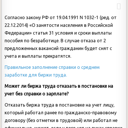
Согласно закону РФ от 19.04.1991 N 1032-1 (ред. от
22.12.2014) «О занятости населения в Российской
Федерации» статья 31 условия и сроки выплаты
пособия по безработице. В случае отказа от 2
предложенных вакансий гражданин будет снят с
учета и выплаты прекратятся.
Правильное заполнение справки о среднем
заработке для биржи труда.
Может ли биржа труда отказать в постановке на
учет без справки о зарплате?
Отказать биржа труда в постановке на учет лицу,
который работал ранее по гражданско-правовому
договору (без отметки в трудовой) или работал не
официально, может, если у того нет на руках справки