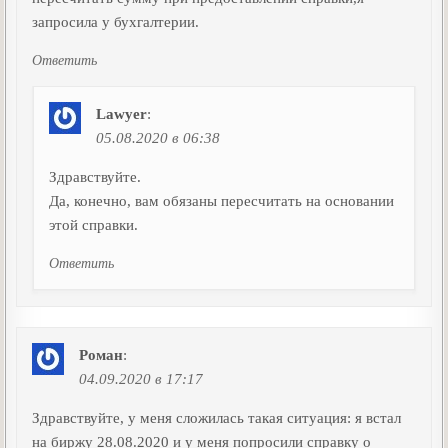
запросила у бухгалтерии.
Ответить
Lawyer
:
05.08.2020 в 06:38
Здравствуйте.
Да, конечно, вам обязаны пересчитать на основании
этой справки.
Ответить
Роман
:
04.09.2020 в 17:17
Здравствуйте, у меня сложилась такая ситуация: я встал
на биржу 28.08.2020 и у меня попросили справку о