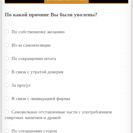
По какой причине Вы были уволены?
По собственному желанию
Из-за самоизоляции
По сокращению штата
В связи с утратой доверия
За прогул
В связи с ликвидацией фирмы
Самовольное отставленные части с употреблением
спиртных напитков и дракой
По соглашению сторон