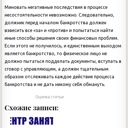
Миновать негативные последствия в процессе
несостоятельности невозможно. Следовательно,
должник перед началом банкротства должен
взвесить все «за» и «против» и попытаться найти
иные способы решения своих финансовых проблем.
Если этого не получилось, и единственным выходом
является банкротство, то физическое лицо не
должно пытаться подделать документы, вступать в
сговор с управляющим, а должен тщательным
образом отслеживать каждое действие процесса
банкротства и не дать никому себя обмануть.
Оценка статьи
Схожие записи: