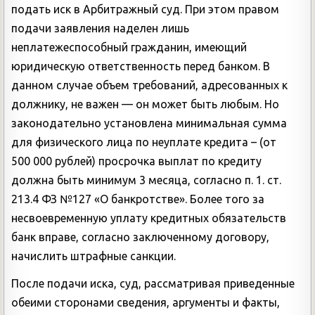
подать иск в Арбитражный суд. При этом правом
подачи заявления наделен лишь
неплатежеспособный гражданин, имеющий
юридическую ответственность перед банком. В
данном случае объем требований, адресованных к
должнику, не важен — он может быть любым. Но
законодательно установлена минимальная сумма
для физического лица по неуплате кредита – (от
500 000 рублей) просрочка выплат по кредиту
должна быть минимум 3 месяца, согласно п. 1. ст.
213.4 ФЗ №127 «О банкротстве». Более того за
несвоевременную уплату кредитных обязательств
банк вправе, согласно заключенному договору,
начислить штрафные санкции.
После подачи иска, суд, рассматривая приведенные
обеими сторонами сведения, аргументы и факты,