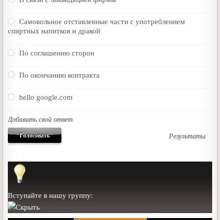
Самовольное отставленные части с употреблением
спиртных напитков и дракой
По соглашению сторон
По окончанию контракта
hello google.com
Добавить свой ответ
Результаты
Вступайте в нашу группу: