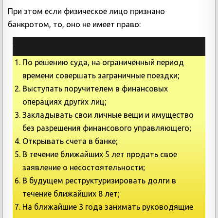
При этом если физическое лицо признано
банкротом, то, оно не имеет право:
По решению суда, на ограниченный период
времени совершать заграничные поездки;
Выступать поручителем в финансовых
операциях других лиц;
Закладывать свои личные вещи и имущество
без разрешения финансового управляющего;
Открывать счета в банке;
В течение ближайших 5 лет продать свое
заявление о несостоятельности;
В будущем реструктуризировать долги в
течение ближайших 8 лет;
На ближайшие 3 года занимать руководящие