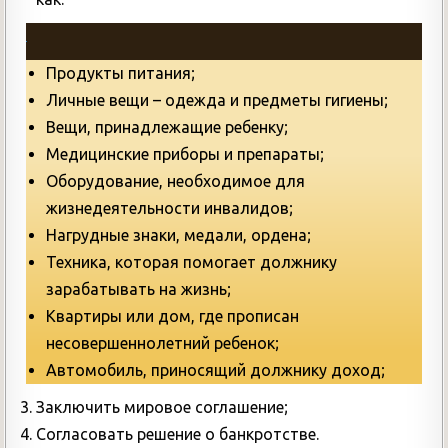
Продукты питания;
Личные вещи – одежда и предметы гигиены;
Вещи, принадлежащие ребенку;
Медицинские приборы и препараты;
Оборудование, необходимое для
жизнедеятельности инвалидов;
Нагрудные знаки, медали, ордена;
Техника, которая помогает должнику
зарабатывать на жизнь;
Квартиры или дом, где прописан
несовершеннолетний ребенок;
Автомобиль, приносящий должнику доход;
Заключить мировое соглашение;
Согласовать решение о банкротстве.