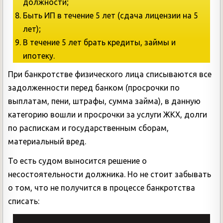
должности;
Быть ИП в течение 5 лет (сдача лицензии на 5
лет);
В течение 5 лет брать кредиты, займы и
ипотеку.
При банкротстве физического лица списываются все
задолженности перед банком (просрочки по
выплатам, пени, штрафы, сумма займа), в данную
категорию вошли и просрочки за услуги ЖКХ, долги
по распискам и государственным сборам,
материальный вред.
То есть судом выносится решение о
несостоятельности должника. Но не стоит забывать
о том, что не получится в процессе банкротства
списать: