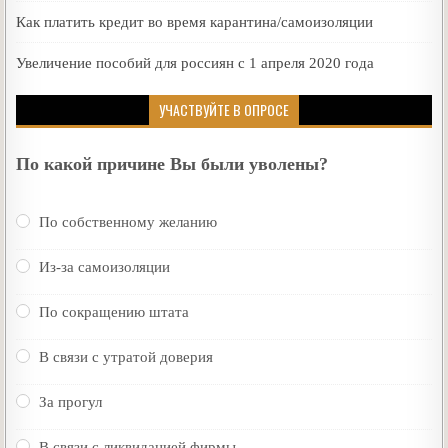
Как платить кредит во время карантина/самоизоляции
Увеличение пособий для россиян с 1 апреля 2020 года
УЧАСТВУЙТЕ В ОПРОСЕ
По какой причине Вы были уволены?
По собственному желанию
Из-за самоизоляции
По сокращению штата
В связи с утратой доверия
За прогул
В связи с ликвидацией фирмы