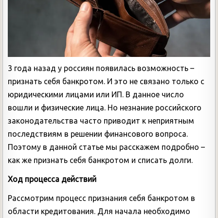
3 года назад у россиян появилась возможность –
признать себя банкротом. И это не связано только с
юридическими лицами или ИП. В данное число
вошли и физические лица. Но незнание российского
законодательства часто приводит к неприятным
последствиям в решении финансового вопроса.
Поэтому в данной статье мы расскажем подробно –
как же признать себя банкротом и списать долги.
Ход процесса действий
Рассмотрим процесс признания себя банкротом в
области кредитования. Для начала необходимо