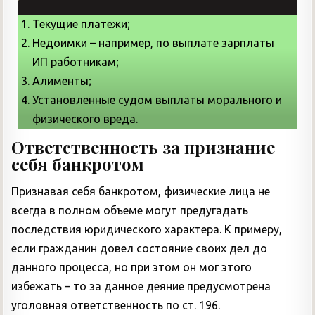
Текущие платежи;
Недоимки – например, по выплате зарплаты
ИП работникам;
Алименты;
Установленные судом выплаты морального и
физического вреда.
Ответственность за признание
себя банкротом
Признавая себя банкротом, физические лица не
всегда в полном объеме могут предугадать
последствия юридического характера. К примеру,
если гражданин довел состояние своих дел до
данного процесса, но при этом он мог этого
избежать – то за данное деяние предусмотрена
уголовная ответственность по ст. 196.