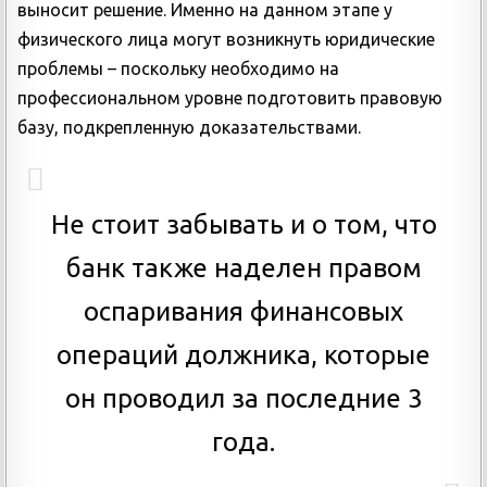
выносит решение. Именно на данном этапе у
физического лица могут возникнуть юридические
проблемы – поскольку необходимо на
профессиональном уровне подготовить правовую
базу, подкрепленную доказательствами.
Не стоит забывать и о том, что
банк также наделен правом
оспаривания финансовых
операций должника, которые
он проводил за последние 3
года.