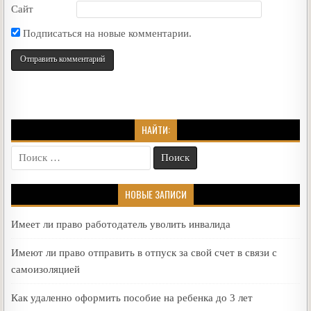
Сайт
Подписаться на новые комментарии.
НАЙТИ:
Поиск
for:
НОВЫЕ ЗАПИСИ
Имеет ли право работодатель уволить инвалида
Имеют ли право отправить в отпуск за свой счет в связи с
самоизоляцией
Как удаленно оформить пособие на ребенка до 3 лет