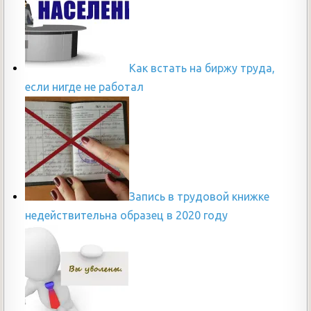
Как встать на биржу труда,
если нигде не работал
Запись в трудовой книжке
недействительна образец в 2020 году