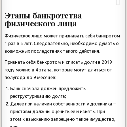
Этапы банкротства
физического лица
Физическое лицо может признавать себя банкротом
1 раз в 5 лет. Следовательно, необходимо думать о
возможных последствиях такого действия.
Признать себя банкротом и списать долги в 2019
году можно в 4 этапа, которые могут длиться от
полугода до 9 месяцев:
Банк сначала должен предложить
реструктуризацию долга;
Далее при наличии собственности у должника –
приставы должны оценить ее и изъять. При
этом к взысканию запрещено такое имущество,
как: