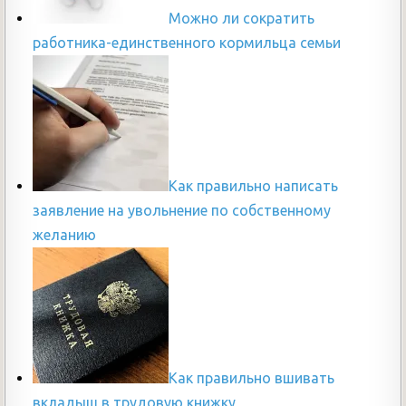
Можно ли сократить
работника-единственного кормильца семьи
Как правильно написать
заявление на увольнение по собственному
желанию
Как правильно вшивать
вкладыш в трудовую книжку