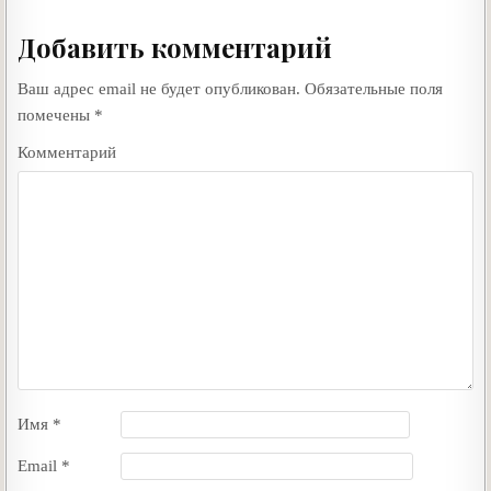
Добавить комментарий
Ваш адрес email не будет опубликован.
Обязательные поля
помечены
*
Комментарий
Имя
*
Email
*