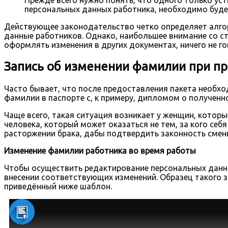
персональных данных работника, необходимо буде
Действующее законодательство четко определяет алго
данные работников. Однако, наибольшее внимание со с
оформлять изменения в других документах, ничего не го
Запись об изменении фамилии при пр
Часто бывает, что после предоставления пакета необх
фамилии в паспорте с, к примеру, дипломом о полученн
Чаще всего, такая ситуация возникает у женщин, которы
человека, который может оказаться не тем, за кого се
расторжении брака, дабы подтвердить законность смены
Изменение фамилии работника во время работы
Чтобы осуществить редактирование персональных данн
внесении соответствующих изменений. Образец такого з
приведённый ниже шаблон.