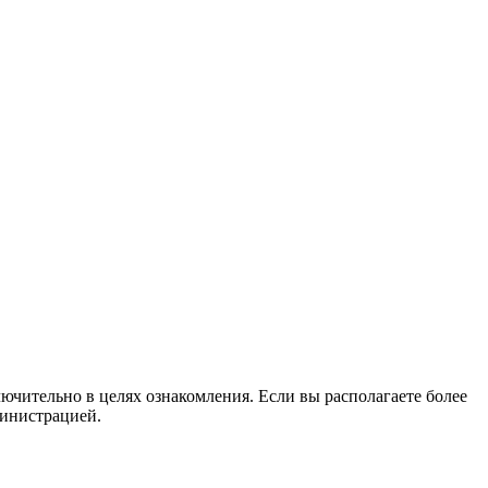
ючительно в целях ознакомления. Если вы располагаете более
министрацией.