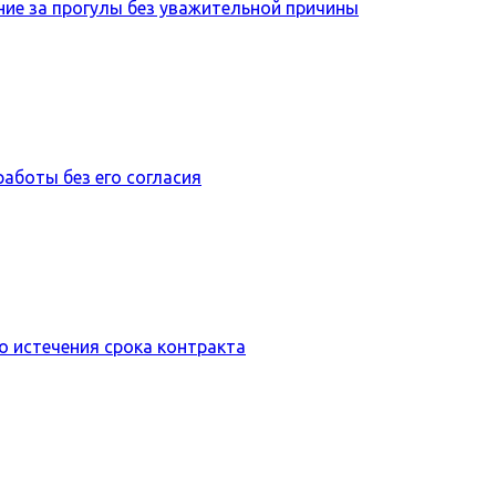
ие за прогулы без уважительной причины
работы без его согласия
 истечения срока контракта